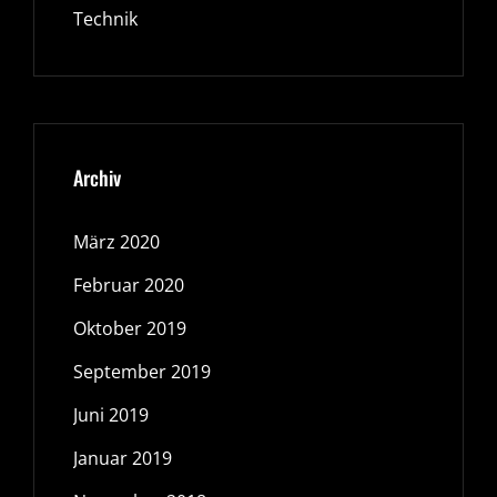
Technik
Archiv
März 2020
Februar 2020
Oktober 2019
September 2019
Juni 2019
Januar 2019