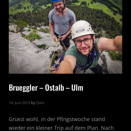
Brueggler – Ostalb – Ulm
14. Juni 2015
by
Dani
Grüezi wohl, in der Pfingstwoche stand
wieder ein kleiner Trip auf dem Plan. Nach