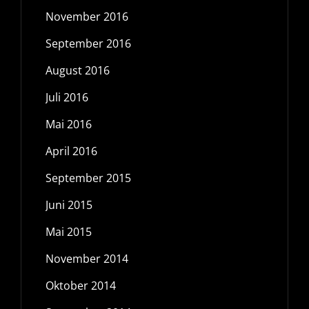
November 2016
September 2016
August 2016
Juli 2016
Mai 2016
April 2016
September 2015
Juni 2015
Mai 2015
November 2014
Oktober 2014