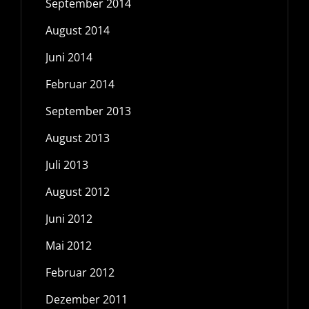
September 2014
August 2014
Juni 2014
Februar 2014
September 2013
August 2013
Juli 2013
August 2012
Juni 2012
Mai 2012
Februar 2012
Dezember 2011