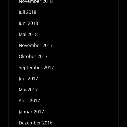
November 2018
Juli 2018
Juni 2018
Mai 2018
November 2017
Oktober 2017
September 2017
Juni 2017
Mai 2017
April 2017
Januar 2017
Dezember 2016