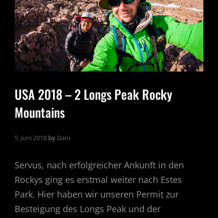
USA 2018 – 2 Longs Peak Rocky
Mountains
5. Juni 2018
by
Dani
Servus, nach erfolgreicher Ankunft in den
Rockys ging es erstmal weiter nach Estes
Park. Hier haben wir unseren Permit zur
Besteigung des Longs Peak und der