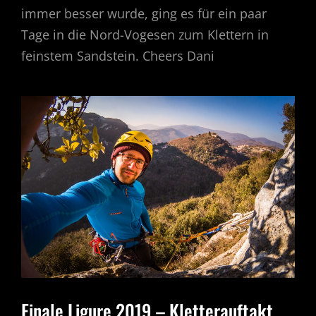
immer besser wurde, ging es für ein paar
Tage in die Nord-Vogesen zum Klettern in
feinstem Sandstein. Cheers Dani
Finale Ligure 2019 – Kletterauftakt