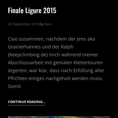
Finale Ligure 2015
29. September 2015
by
Dani
Ciao zusammen, nachdem der Jens aka
Grainerhannes und der Ralph
(Keepclimbing.de) mich während meiner
Abschlussarbeit mit genialen Klettertouren
ärgerten, war klar, dass nach Erfüllung aller
Pflichten einiges nachgeholt werden muss.
Somit
FINALE
CONTINUE READING…
LIGURE
2015