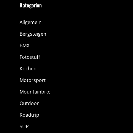
Kategorien
MANNHEIM
Allgemein
Bergsteigen
BMX
Fotostuff
Kochen
Motorsport
Mountainbike
Outdoor
Roadtrip
SUP