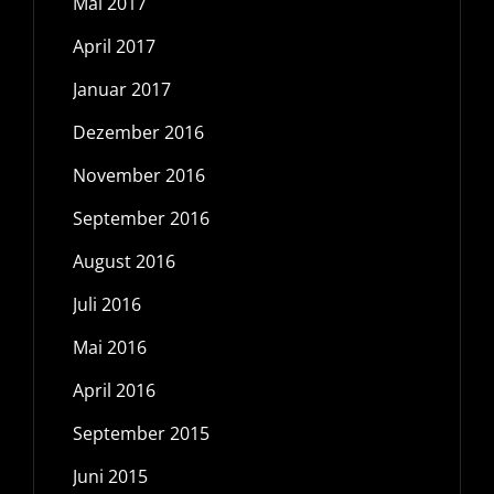
Mai 2017
April 2017
Januar 2017
Dezember 2016
November 2016
September 2016
August 2016
Juli 2016
Mai 2016
April 2016
September 2015
Juni 2015