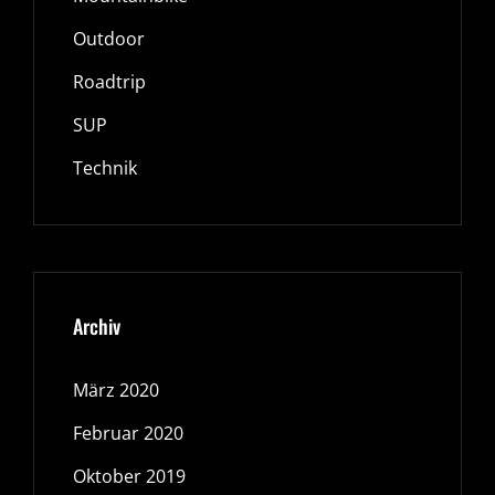
Outdoor
Roadtrip
SUP
Technik
Archiv
März 2020
Februar 2020
Oktober 2019