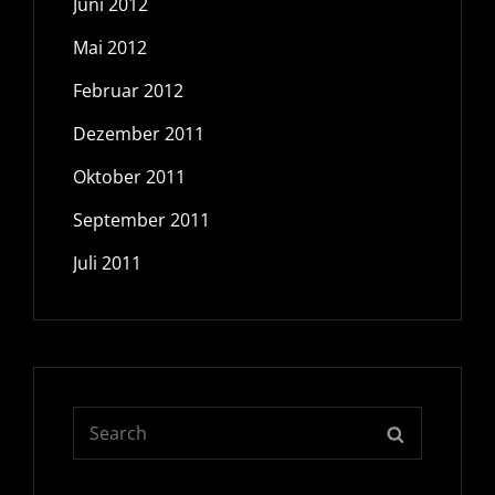
Juni 2012
Mai 2012
Februar 2012
Dezember 2011
Oktober 2011
September 2011
Juli 2011
Search
SEARCH
for: