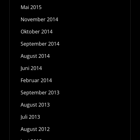
Mai 2015
November 2014
Oktober 2014
September 2014
August 2014
Juni 2014
Februar 2014
September 2013
August 2013
Juli 2013
August 2012