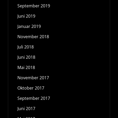
September 2019
Juni 2019
Januar 2019
November 2018
Juli 2018
Juni 2018
Mai 2018
November 2017
Oktober 2017
September 2017
Juni 2017