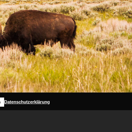
Datenschutzerklärung
n