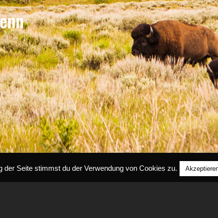
wenn
g der Seite stimmst du der Verwendung von Cookies zu.
Akzeptiere