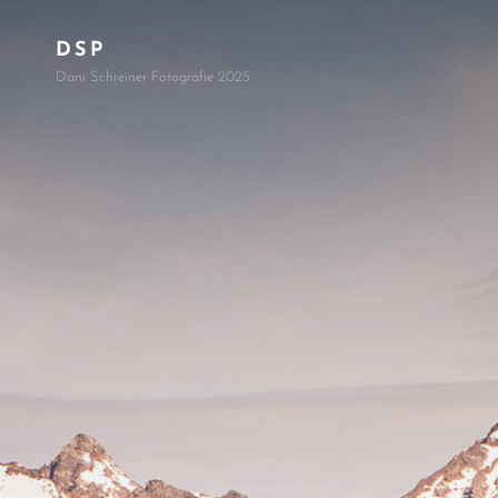
DSP
Dani Schreiner Fotografie 2025