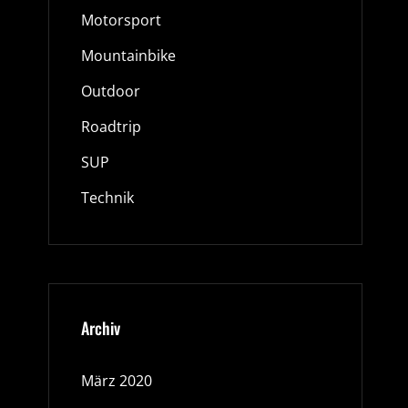
Motorsport
Mountainbike
Outdoor
Roadtrip
SUP
Technik
Archiv
März 2020