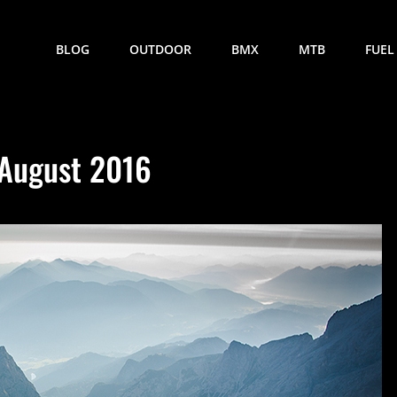
BLOG
OUTDOOR
BMX
MTB
FUEL
August 2016