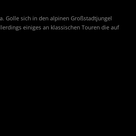
a. Golle sich in den alpinen Großstadtjungel
llerdings einiges an klassischen Touren die auf