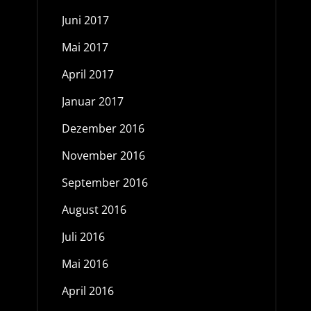
Juni 2017
Mai 2017
April 2017
Januar 2017
Dezember 2016
November 2016
September 2016
August 2016
Juli 2016
Mai 2016
April 2016