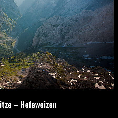
pitze – Hefeweizen