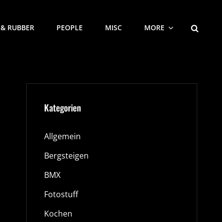
SEARCH
 & RUBBER
PEOPLE
MISC
MORE
Kategorien
Allgemein
Bergsteigen
BMX
Fotostuff
Kochen