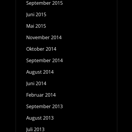
September 2015
Juni 2015
Mai 2015
November 2014
Oktober 2014
September 2014
August 2014
Juni 2014
Februar 2014
September 2013
August 2013
Juli 2013