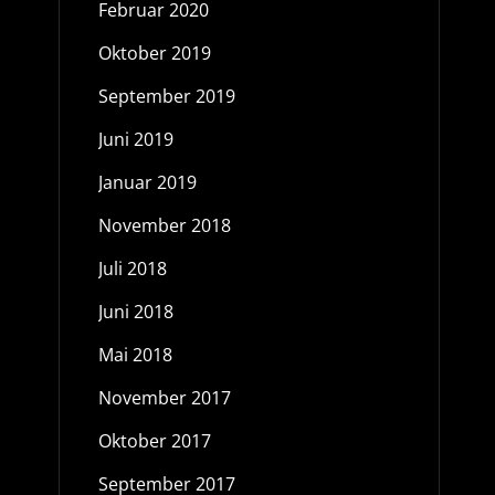
Februar 2020
Oktober 2019
September 2019
Juni 2019
Januar 2019
November 2018
Juli 2018
Juni 2018
Mai 2018
November 2017
Oktober 2017
September 2017