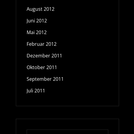
August 2012
Juni 2012
Mai 2012
Februar 2012
Dezember 2011
Oktober 2011
September 2011
Juli 2011
Search