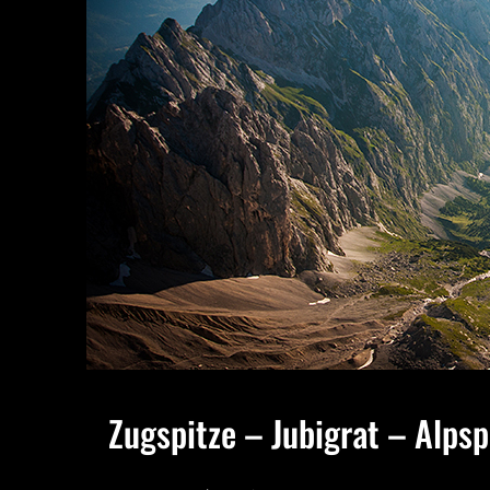
Zugspitze – Jubigrat – Alps