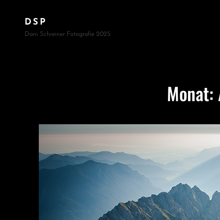
DSP
Dani Schreiner Fotografie 2025
Monat: