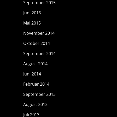
September 2015
Juni 2015
Mai 2015
November 2014
Oktober 2014
September 2014
August 2014
Juni 2014
Februar 2014
September 2013
August 2013
Juli 2013