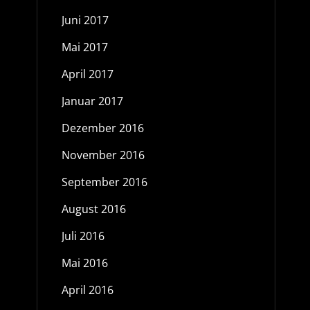
Juni 2017
Mai 2017
April 2017
Januar 2017
Dezember 2016
November 2016
September 2016
August 2016
Juli 2016
Mai 2016
April 2016