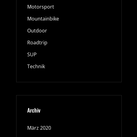
Motorsport
Mountainbike
Outdoor
Roadtrip
SUP
Technik
Archiv
März 2020