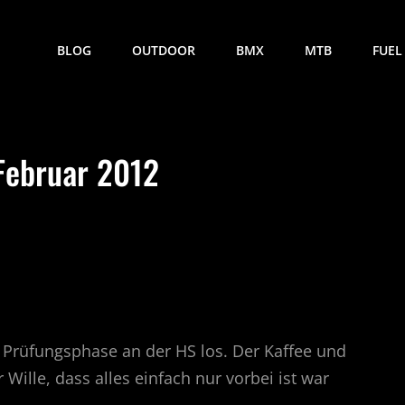
BLOG
OUTDOOR
BMX
MTB
FUEL
Februar 2012
 Prüfungsphase an der HS los. Der Kaffee und
Wille, dass alles einfach nur vorbei ist war