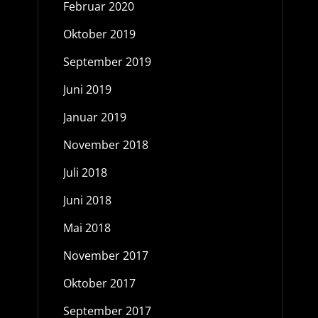
Februar 2020
Oktober 2019
September 2019
Juni 2019
Januar 2019
November 2018
Juli 2018
Juni 2018
Mai 2018
November 2017
Oktober 2017
September 2017