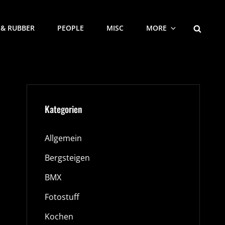
SEARCH
 & RUBBER
PEOPLE
MISC
MORE
Kategorien
Allgemein
Bergsteigen
BMX
Fotostuff
Kochen