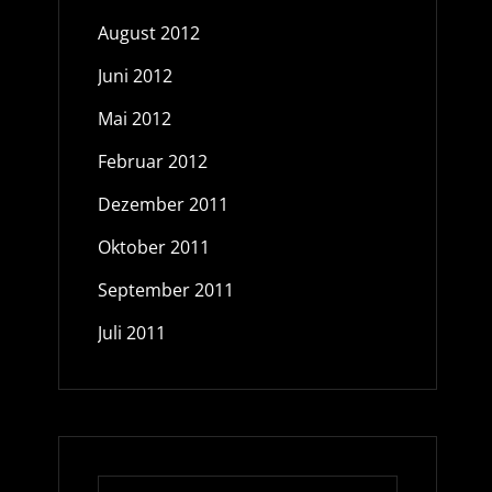
August 2012
Juni 2012
Mai 2012
Februar 2012
Dezember 2011
Oktober 2011
September 2011
Juli 2011
Search