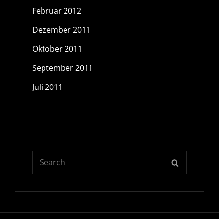
Februar 2012
Dezember 2011
Oktober 2011
September 2011
Juli 2011
Search
SEARCH
for: