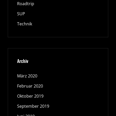
Roadtrip
SUP
Technik
Archiv
März 2020
Februar 2020
Oktober 2019
September 2019