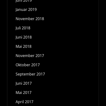
Juni 2019
Januar 2019
November 2018
Juli 2018
Juni 2018
Mai 2018
November 2017
Oktober 2017
September 2017
Juni 2017
Mai 2017
April 2017