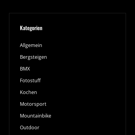
…
Kategorien
Allgemein
Bergsteigen
BMX
Fotostuff
Kochen
Motorsport
Mountainbike
Outdoor