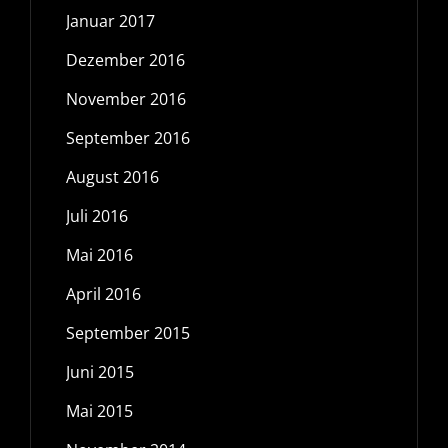
Januar 2017
Dezember 2016
November 2016
September 2016
August 2016
Juli 2016
Mai 2016
April 2016
September 2015
Juni 2015
Mai 2015