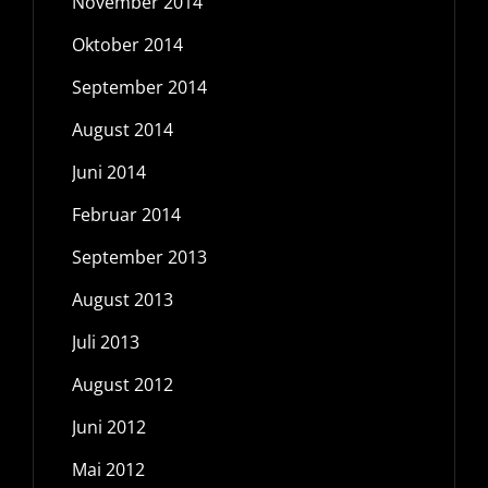
November 2014
Oktober 2014
September 2014
August 2014
Juni 2014
Februar 2014
September 2013
August 2013
Juli 2013
August 2012
Juni 2012
Mai 2012