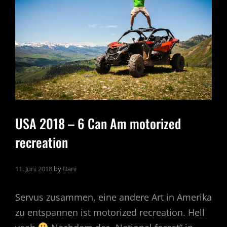
USA 2018 – 6 Can Am motorized
recreation
11. Juni 2018
by
Dani
Servus zusammen, eine andere Art in Amerika
zu entspannen ist motorized recreation. Hell