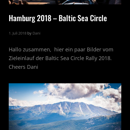
Hamburg 2018 – Baltic Sea Circle
1. Juli 2018
by
Dani
Hallo zusammen, hier ein paar Bilder vom
Zieleinlauf der Baltic Sea Circle Rally 2018.
Cheers Dani