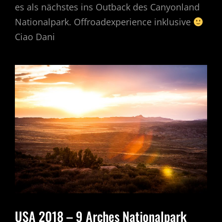
es als nächstes ins Outback des Canyonland
Nationalpark. Offroadexperience inklusive
Ciao Dani
USA 2018 – 9 Arches Nationalpark