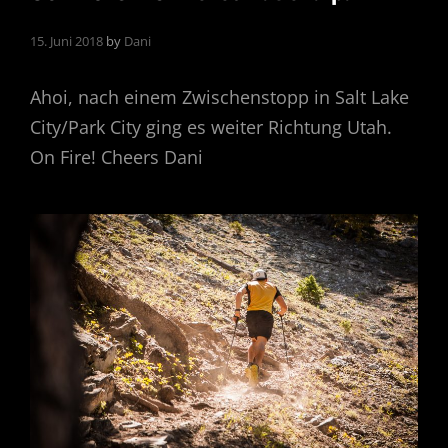
15. Juni 2018
by
Dani
Ahoi, nach einem Zwischenstopp in Salt Lake
City/Park City ging es weiter Richtung Utah.
On Fire! Cheers Dani