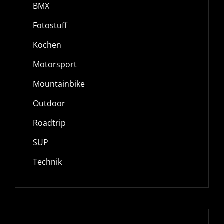
BMX
Fotostuff
Kochen
Motorsport
Mountainbike
Outdoor
Roadtrip
SUP
Technik