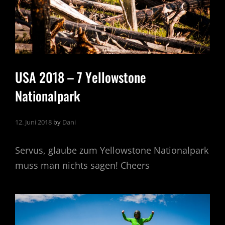
USA 2018 – 7 Yellowstone
Nationalpark
12. Juni 2018
by
Dani
Servus, glaube zum Yellowstone Nationalpark
muss man nichts sagen! Cheers