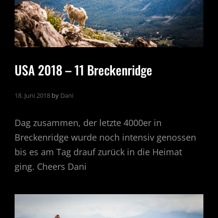
USA 2018 – 11 Breckenridge
18. Juni 2018
by
Dani
Dag zusammen, der letzte 4000er in
Breckenridge wurde noch intensiv genossen
bis es am Tag drauf zurück in die Heimat
ging. Cheers Dani