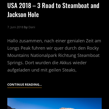
USA 2018 – 3 Road to Steamboat and
Jackson Hole
7. Juni 2018
by
Dani
Hallo zusammen, nach einer genialen Zeit am
Longs Peak fuhren wir quer durch den Rocky
Mountains Nationalpark Richtung Steamboat
Springs. Dort wurden die Akkus wieder
aufgeladen und mit geilen Steaks,
USA
CONTINUE READING…
2018
–
3