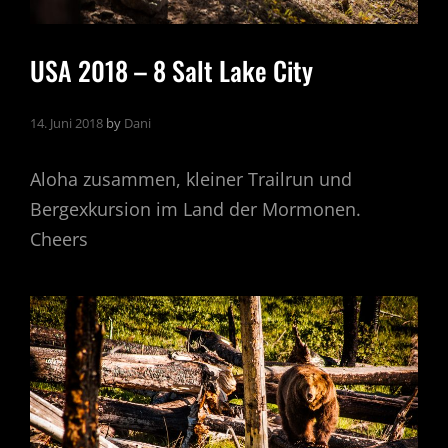
USA 2018 – 8 Salt Lake City
14. Juni 2018
by
Dani
Aloha zusammen, kleiner Trailrun und
Bergexkursion im Land der Mormonen.
Cheers