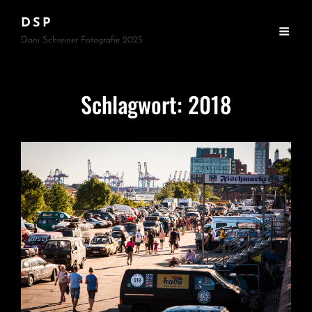
DSP
Dani Schreiner Fotografie 2025
Schlagwort:
2018