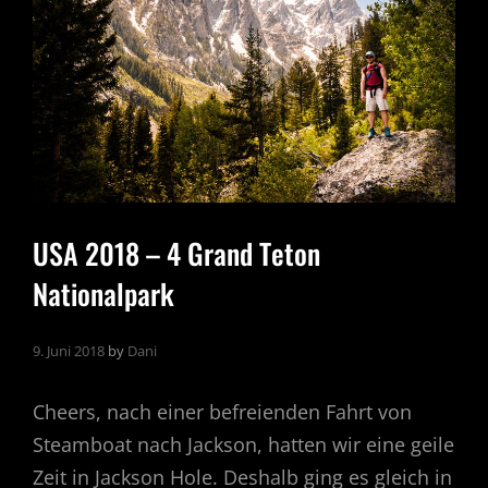
BACK
IN
TOWN
USA 2018 – 4 Grand Teton
Nationalpark
9. Juni 2018
by
Dani
Cheers, nach einer befreienden Fahrt von
Steamboat nach Jackson, hatten wir eine geile
Zeit in Jackson Hole. Deshalb ging es gleich in