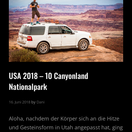
USA 2018 – 10 Canyonland
Nationalpark
16. Juni 2018
by
Dani
Aloha, nachdem der Körper sich an die Hitze
und Gesteinsform in Utah angepasst hat, ging