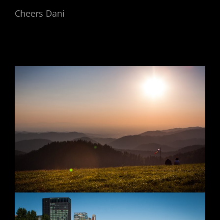
Cheers Dani