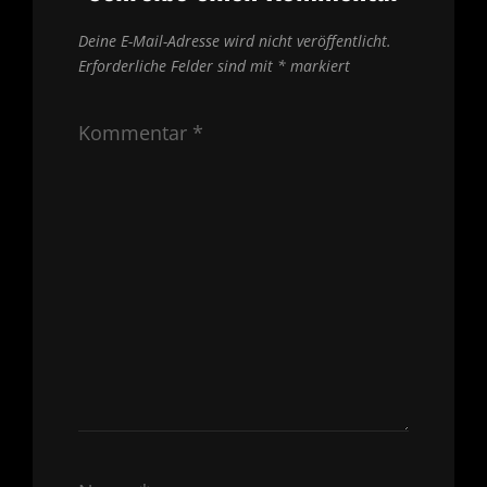
Deine E-Mail-Adresse wird nicht veröffentlicht.
Erforderliche Felder sind mit
*
markiert
Kommentar
*