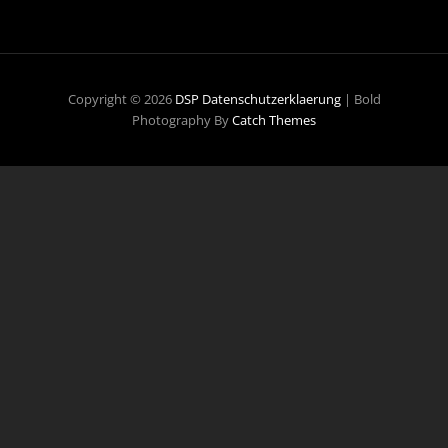
Copyright © 2026
DSP
Datenschutzerklaerung
|
Bold
Photography By
Catch Themes