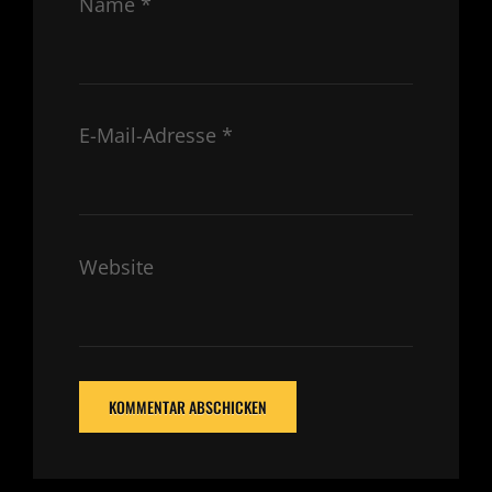
Name
*
E-Mail-Adresse
*
Website