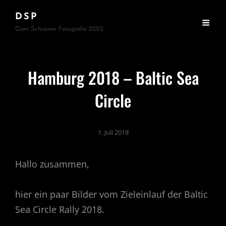
DSP
Dani Schreiner Fotografie 2025
Hamburg 2018 – Baltic Sea
Circle
1. Juli 2018
Hallo zusammen,
hier ein paar Bilder vom Zieleinlauf der Baltic
Sea Circle Rally 2018.