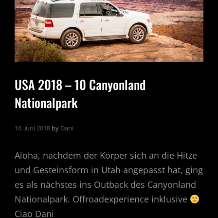
USA 2018 – 10 Canyonland
Nationalpark
16. Juni 2018
by
Dani
Aloha, nachdem der Körper sich an die Hitze
und Gesteinsform in Utah angepasst hat, ging
es als nächstes ins Outback des Canyonland
Nationalpark. Offroadexperience inklusive
Ciao Dani