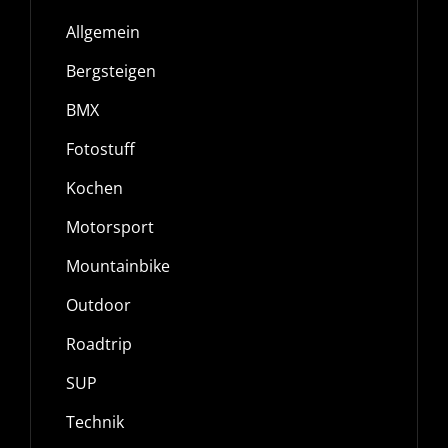
TOWN
Allgemein
Bergsteigen
BMX
Fotostuff
Kochen
Motorsport
Mountainbike
Outdoor
Roadtrip
SUP
Technik