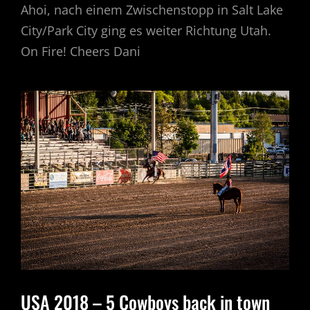
Ahoi, nach einem Zwischenstopp in Salt Lake
City/Park City ging es weiter Richtung Utah.
On Fire! Cheers Dani
USA 2018 – 5 Cowboys back in town