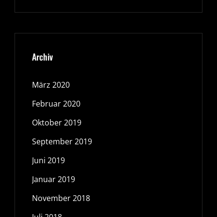
Archiv
März 2020
Februar 2020
Oktober 2019
September 2019
Juni 2019
Januar 2019
November 2018