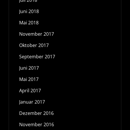
Juli 2018
Juni 2018
Mai 2018
November 2017
Oktober 2017
September 2017
Juni 2017
Mai 2017
April 2017
Januar 2017
Dezember 2016
November 2016