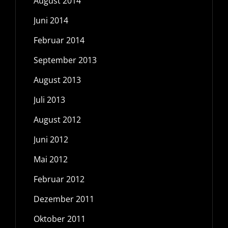
August 2014
Juni 2014
Februar 2014
September 2013
August 2013
Juli 2013
August 2012
Juni 2012
Mai 2012
Februar 2012
Dezember 2011
Oktober 2011