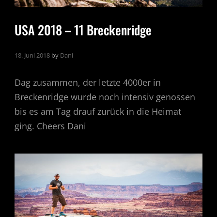
USA 2018 – 11 Breckenridge
18. Juni 2018
by
Dani
Dag zusammen, der letzte 4000er in
Breckenridge wurde noch intensiv genossen
bis es am Tag drauf zurück in die Heimat
ging. Cheers Dani