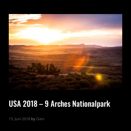
USA 2018 – 9 Arches Nationalpark
15. Juni 2018
by
Dani