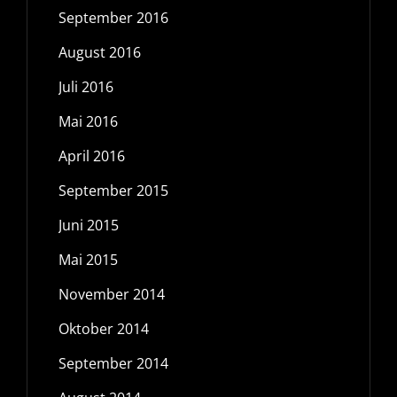
September 2016
August 2016
Juli 2016
Mai 2016
April 2016
September 2015
Juni 2015
Mai 2015
November 2014
Oktober 2014
September 2014