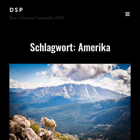
DSP
Dani Schreiner Fotografie 2025
Schlagwort:
Amerika