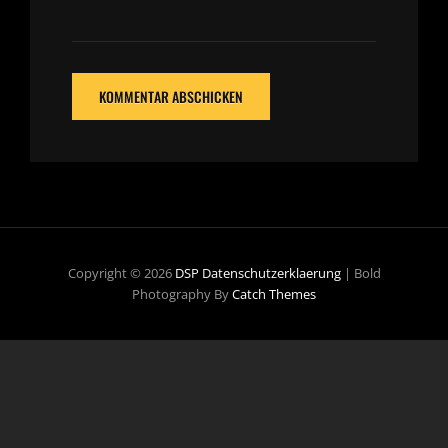
Copyright © 2026
DSP
Datenschutzerklaerung
|
Bold
Photography By
Catch Themes