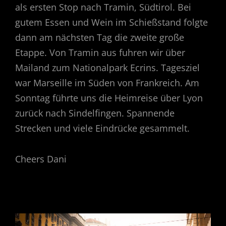
als ersten Stop nach Tramin, Südtirol. Bei
gutem Essen und Wein im Schießstand folgte
dann am nächsten Tag die zweite große
Etappe. Von Tramin aus fuhren wir über
Mailand zum Nationalpark Ecrins. Tagesziel
war Marseille im Süden von Frankreich. Am
Sonntag führte uns die Heimreise über Lyon
zurück nach Sindelfingen. Spannende
Strecken und viele Eindrücke gesammelt.
Cheers Dani