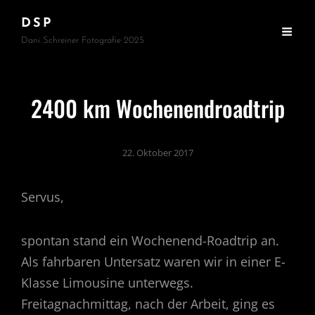
DSP
Dani Schreiner Fotografie 2025
2400 km Wochenendroadtrip
22. Oktober 2017
Servus,
spontan stand ein Wochenend-Roadtrip an.
Als fahrbaren Untersatz waren wir in einer E-
Klasse Limousine unterwegs.
Freitagnachmittag, nach der Arbeit, ging es