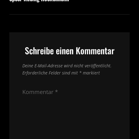
Schreibe einen Kommentar
Deine E-Mail-Adresse wird nicht veröffentlicht.
Erforderliche Felder sind mit
*
markiert
Kommentar
*