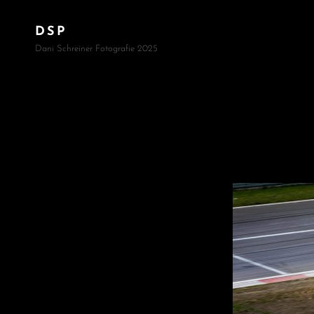
DSP
Dani Schreiner Fotografie 2025