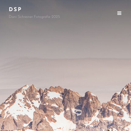
DSP
Dani Schreiner Fotografie 2025